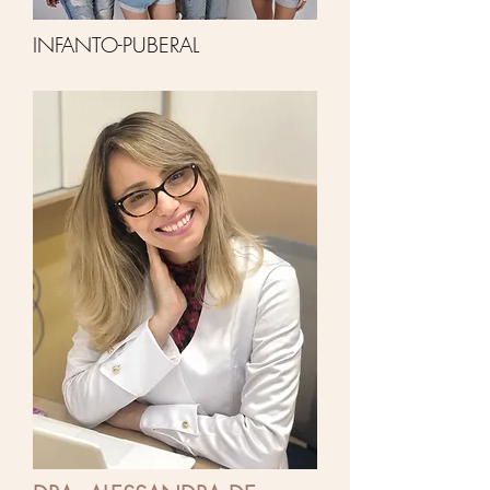
INFANTO-PUBERAL