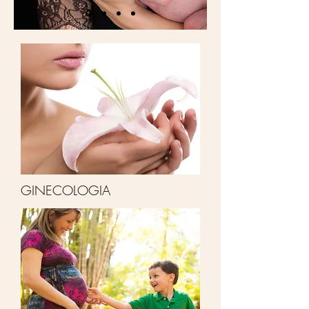
GINECOLOGIA