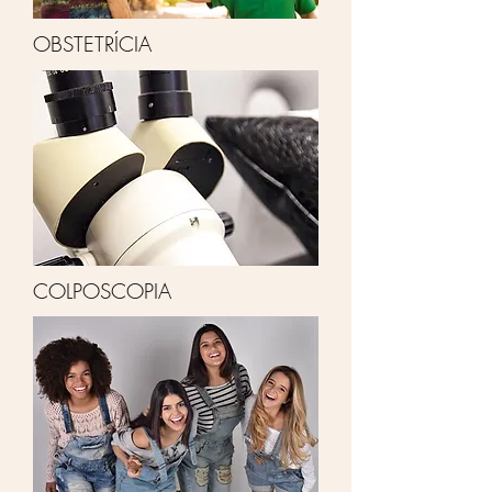
OBSTETRÍCIA
COLPOSCOPIA