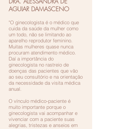
DRA. ALESSANDRA DE
AGUIAR DAMASCENO
"O ginecologista é o médico que
cuida da saúde da mulher como
um todo, não se limitando ao
aparelho reprodutor feminino.
Muitas mulheres quase nunca
procuram atendimento médico.
Daí a importância do
ginecologista no rastreio de
doenças das pacientes que vão
ao seu consultório e na orientação
da necessidade da visita médica
anual.
O vínculo médico-paciente é
muito importante porque o
ginecologista vai acompanhar e
vivenciar com a paciente suas
alegrias, tristezas e anseios em